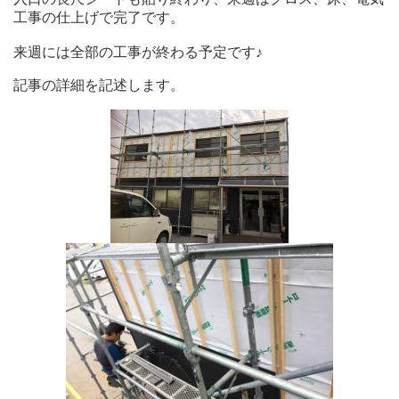
工事の仕上げで完了です。
来週には全部の工事が終わる予定です♪
記事の詳細を記述します。