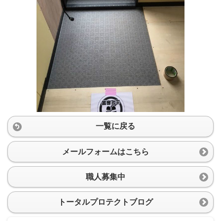
一覧に戻る
メールフォームはこちら
職人募集中
トータルプロテクトブログ