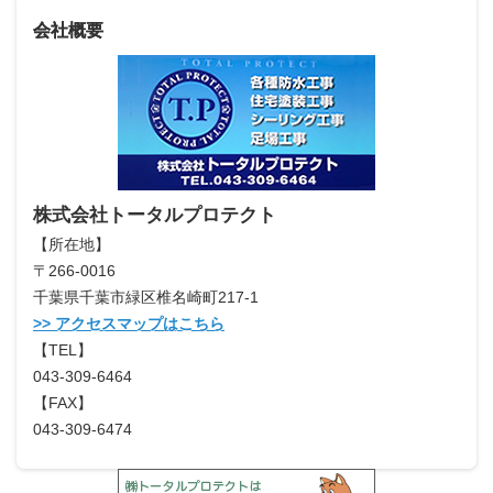
会社概要
株式会社トータルプロテクト
【所在地】
〒266-0016
千葉県千葉市緑区椎名崎町217-1
>> アクセスマップはこちら
【TEL】
043-309-6464
【FAX】
043-309-6474